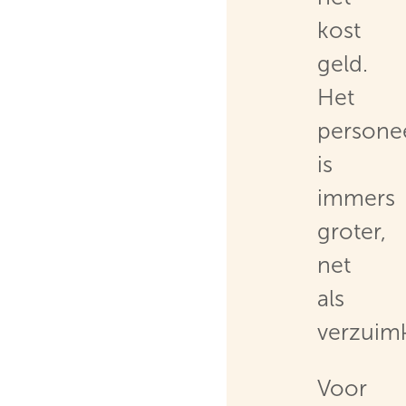
kost
geld.
Het
persone
is
immers
groter,
net
als
verzuim
Voor