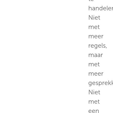
handele
Niet
met
meer
regels,
maar
met
meer
gesprek
Niet
met
een