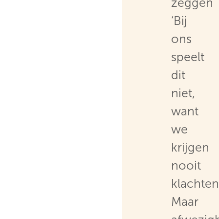
zeggen
‘Bij
ons
speelt
dit
niet,
want
we
krijgen
nooit
klachten
Maar